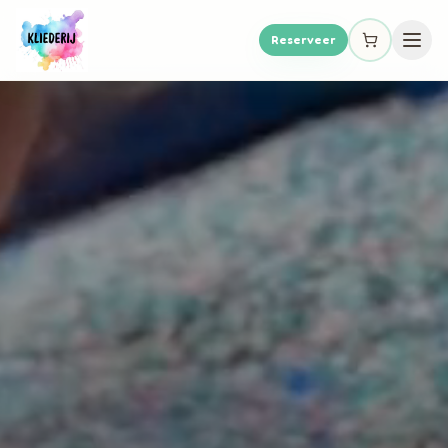
Reserveer