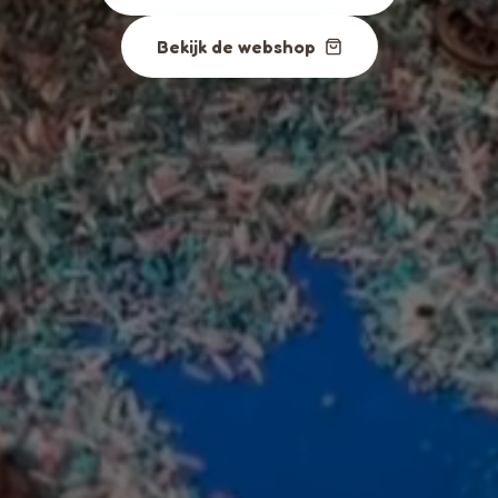
Bekijk de webshop