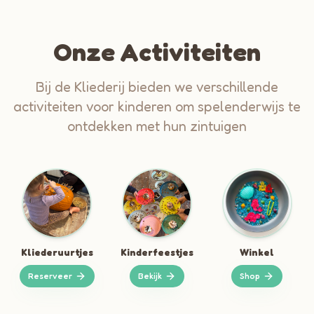
Onze Activiteiten
Bij de Kliederij bieden we verschillende
activiteiten voor kinderen om spelenderwijs te
ontdekken met hun zintuigen
Kliederuurtjes
Kinderfeestjes
Winkel
Reserveer
Bekijk
Shop